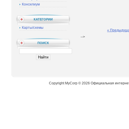
Консилиум
КАТЕГОРИИ
Карты/схемы
« Предыдущ
-->
ПОИСК
Copyright MyCorp © 2026 Официальная интерне