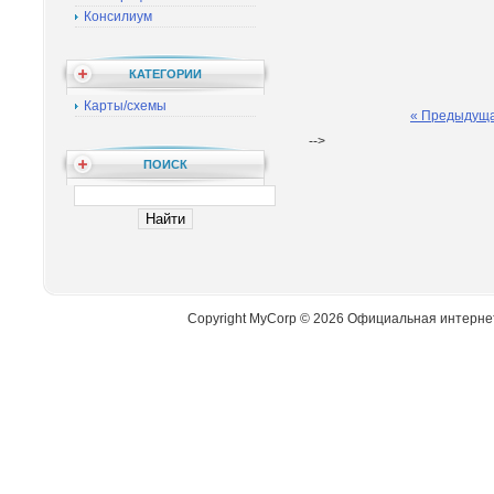
Консилиум
КАТЕГОРИИ
Карты/схемы
« Предыдущ
-->
ПОИСК
Copyright MyCorp © 2026 Официальная интерне