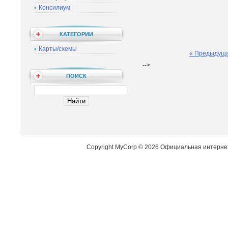
Консилиум
КАТЕГОРИИ
Карты/схемы
« Предыдущ
-->
ПОИСК
Copyright MyCorp © 2026 Официальная интерне