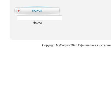
ПОИСК
Copyright MyCorp © 2026 Официальная интерне