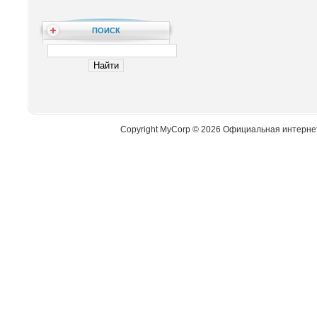
ПОИСК
Copyright MyCorp © 2026 Официальная интерне