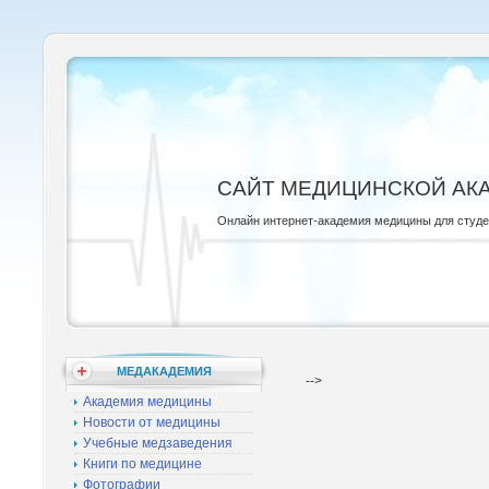
САЙТ МЕДИЦИНСКОЙ АК
Онлайн интернет-академия медицины для студ
МЕДАКАДЕМИЯ
-->
Академия медицины
Новости от медицины
Учебные медзаведения
Книги по медицине
Фотографии