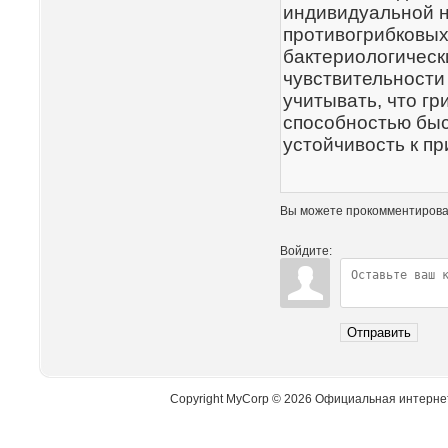
индивидуальной н
противогрибковых
бактериологическ
чувствительности
учитывать, что г
способностью быс
устойчивость к п
Вы можете прокомментирова
Войдите:
Отправить
Copyright MyCorp © 2026 Официальная интерне