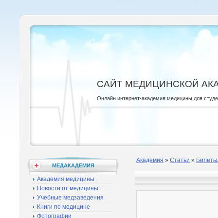
САЙТ МЕДИЦИНСКОЙ АК
Онлайн интернет-академия медицины для студ
Академия
»
Статьи
»
Билеты
МЕДАКАДЕМИЯ
Академия медицины
Новости от медицины
Учебные медзаведения
Книги по медицине
Фотографии