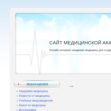
САЙТ МЕДИЦИНСКОЙ АК
Онлайн интернет-академия медицины для студ
МЕДАКАДЕМИЯ
-->
Академия медицины
Новости от медицины
Учебные медзаведения
Книги по медицине
Фотографии