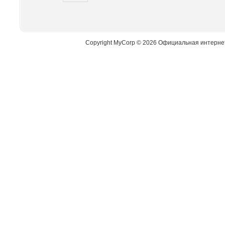
Copyright MyCorp © 2026 Официальная интерне