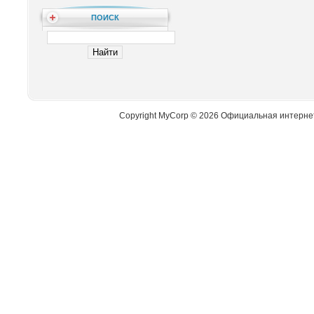
ПОИСК
Copyright MyCorp © 2026 Официальная интерне