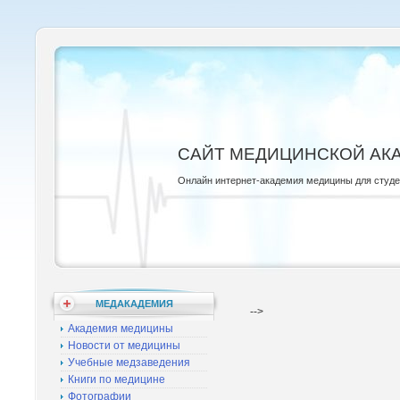
САЙТ МЕДИЦИНСКОЙ АК
Онлайн интернет-академия медицины для студ
МЕДАКАДЕМИЯ
-->
Академия медицины
Новости от медицины
Учебные медзаведения
Книги по медицине
Фотографии