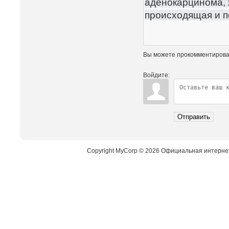
аденокарцинома, 
происходящая и п
Вы можете прокомментирова
Войдите:
Отправить
Copyright MyCorp © 2026 Официальная интерне