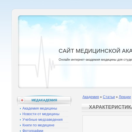
САЙТ МЕДИЦИНСКОЙ АК
Онлайн интернет-академия медицины для студ
Академия
»
Статьи
»
Лекции
МЕДАКАДЕМИЯ
ХАРАКТЕРИСТИК
Академия медицины
Новости от медицины
Учебные медзаведения
Книги по медицине
Фотографии