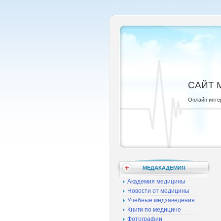
САЙТ 
Онлайн инте
МЕДАКАДЕМИЯ
Академия медицины
Новости от медицины
Учебные медзаведения
Книги по медицине
Фотографии