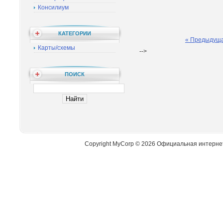
Консилиум
КАТЕГОРИИ
« Предыдущ
Карты/схемы
-->
ПОИСК
Copyright MyCorp © 2026 Официальная интерне