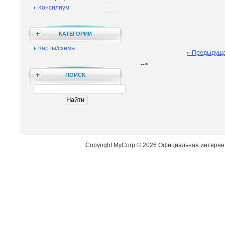
Консилиум
КАТЕГОРИИ
Карты/схемы
« Предыдущ
-->
ПОИСК
Copyright MyCorp © 2026 Официальная интерне