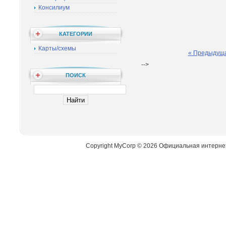
Консилиум
КАТЕГОРИИ
Карты/схемы
« Предыдущ
-->
ПОИСК
Copyright MyCorp © 2026 Официальная интерне