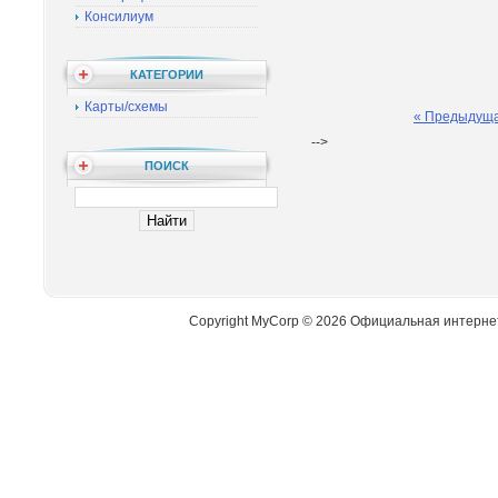
Консилиум
КАТЕГОРИИ
Карты/схемы
« Предыдущ
-->
ПОИСК
Copyright MyCorp © 2026 Официальная интерне