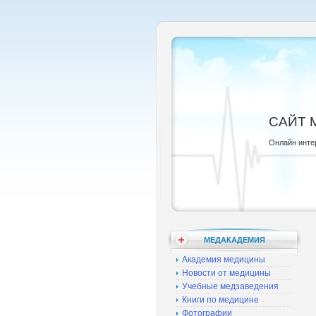
САЙТ 
Онлайн инте
МЕДАКАДЕМИЯ
Академия медицины
Новости от медицины
Учебные медзаведения
Книги по медицине
Фотографии