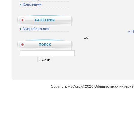
Консилиум
КАТЕГОРИИ
Микробиология
« 
-->
ПОИСК
Copyright MyCorp © 2026 Официальная интерне