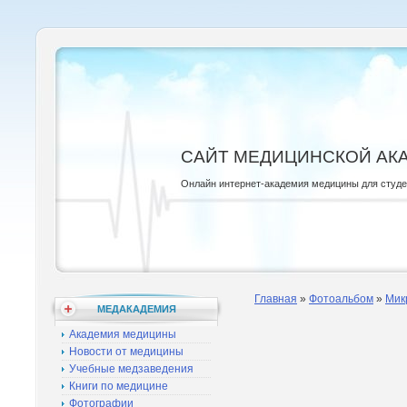
САЙТ МЕДИЦИНСКОЙ АК
Онлайн интернет-академия медицины для студ
Главная
»
Фотоальбом
»
Мик
МЕДАКАДЕМИЯ
Академия медицины
Новости от медицины
Учебные медзаведения
Книги по медицине
Фотографии