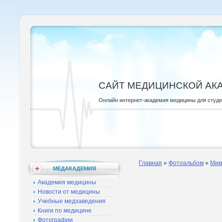
САЙТ МЕДИЦИНСКОЙ АК
Онлайн интернет-академия медицины для студ
Главная
»
Фотоальбом
»
Мик
МЕДАКАДЕМИЯ
Академия медицины
Новости от медицины
Учебные медзаведения
Книги по медицине
Фотографии