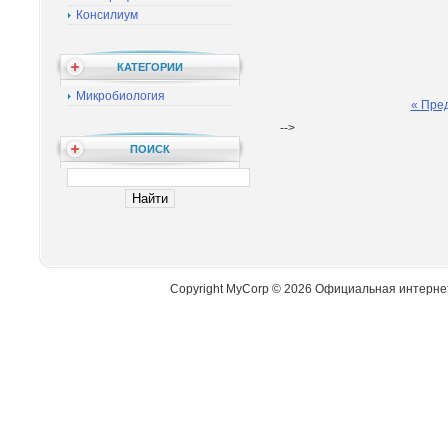
Консилиум
КАТЕГОРИИ
Микробиология
« Пре
-->
ПОИСК
Copyright MyCorp © 2026 Официальная интерне