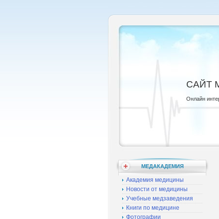
САЙТ 
Онлайн инте
МЕДАКАДЕМИЯ
Академия медицины
Новости от медицины
Учебные медзаведения
Книги по медицине
Фотографии