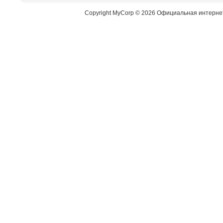
Copyright MyCorp © 2026 Официальная интерне