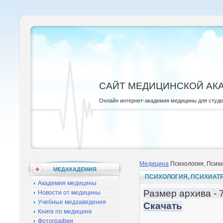
САЙТ МЕДИЦИНСКОЙ АК
Онлайн интернет-академия медицины для студ
Медицина
Психология, Психи
МЕДАКАДЕМИЯ
ПСИХОЛОГИЯ, ПСИХИАТР
Академия медицины
Размер архива - 
Новости от медицины
Учебные медзаведения
Скачать
Книги по медицине
Фотографии